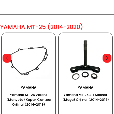
YAMAHA MT-25 (2014-2020)
YAMAHA
YAMAHA
Yamaha MT 25 Volant
Yamaha MT 25 Alt Mesnet
(Manyeto) Kapak Contası
(Maşa) Orijinal (2014-2019)
Orijinal (2014-2019)