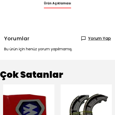
Ürün Açıklaması
Yorumlar
Yorum Yap
Bu ürün için henüz yorum yapılmamış.
Çok Satanlar