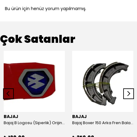
Bu ürün için henüz yorum yapılmamış.
Çok Satanlar
BAJAJ
BAJAJ
Bajaj B Logosu (Siperlik) Orijinal
Bajaj Boxer 150 Arka Fren Balatası Orijinal