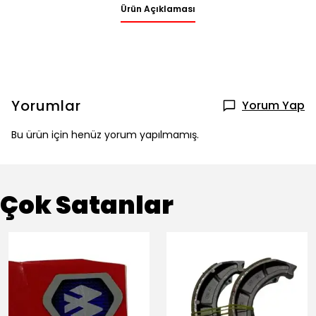
Ürün Açıklaması
Yorumlar
Yorum Yap
Bu ürün için henüz yorum yapılmamış.
Çok Satanlar