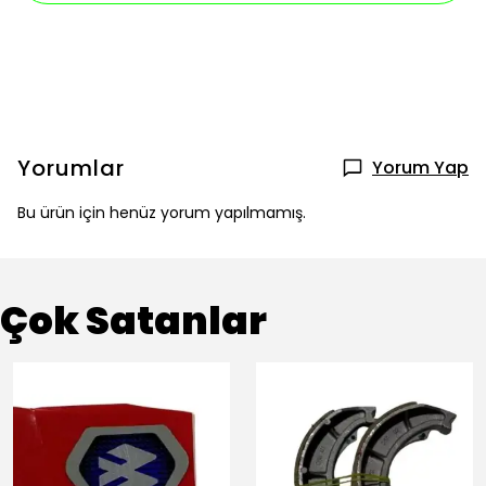
Yorumlar
Yorum Yap
Bu ürün için henüz yorum yapılmamış.
Çok Satanlar