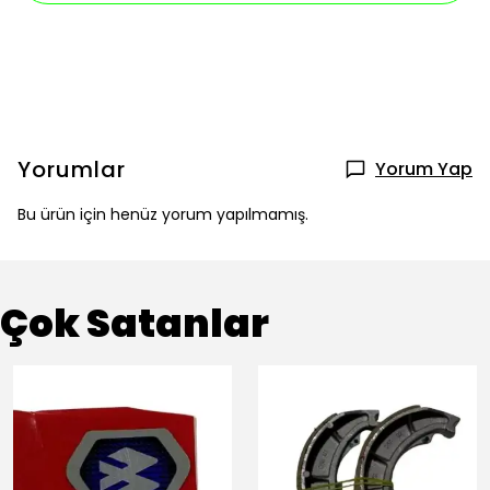
Yorumlar
Yorum Yap
Bu ürün için henüz yorum yapılmamış.
Çok Satanlar