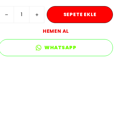
SEPETE EKLE
HEMEN AL
WHATSAPP