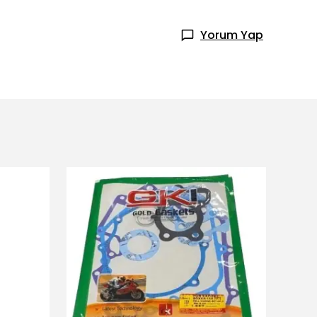
Yorum Yap