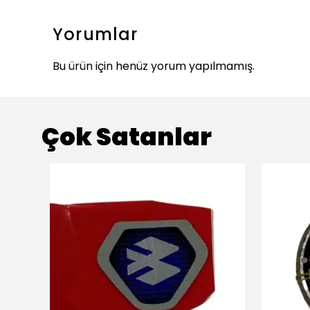
Yorumlar
Bu ürün için henüz yorum yapılmamış.
Çok Satanlar