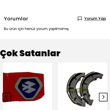
Yorumlar
Yorum Yap
Bu ürün için henüz yorum yapılmamış.
Çok Satanlar