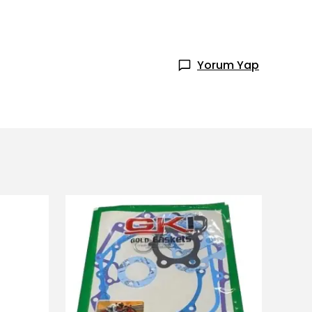
Yorum Yap