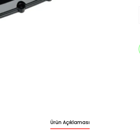
Ürün Açıklaması