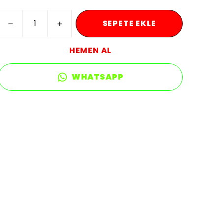
SEPETE EKLE
HEMEN AL
WHATSAPP