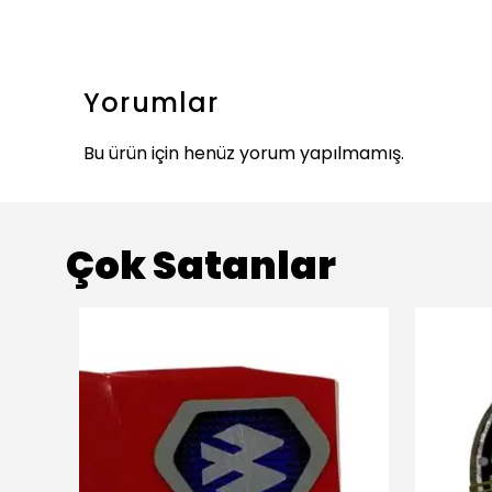
Yorumlar
Bu ürün için henüz yorum yapılmamış.
Çok Satanlar