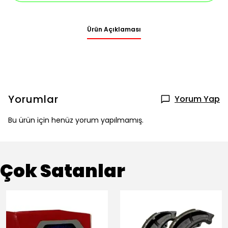
Ürün Açıklaması
Yorumlar
Yorum Yap
Bu ürün için henüz yorum yapılmamış.
Çok Satanlar