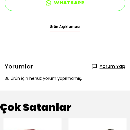
WHATSAPP
Ürün Açıklaması
Yorumlar
Yorum Yap
Bu ürün için henüz yorum yapılmamış.
Çok Satanlar