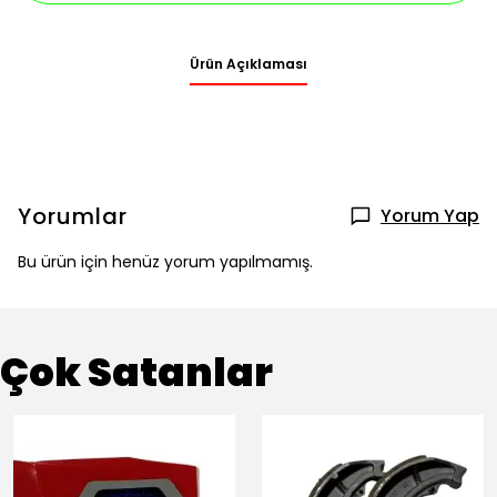
Ürün Açıklaması
Yorumlar
Yorum Yap
Bu ürün için henüz yorum yapılmamış.
Çok Satanlar