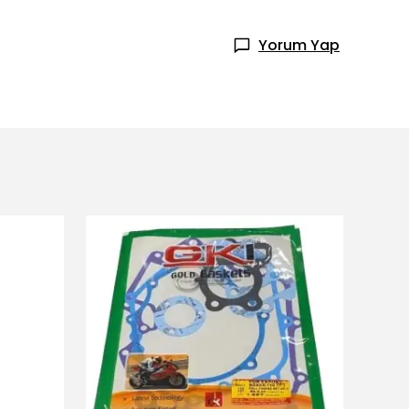
Yorum Yap