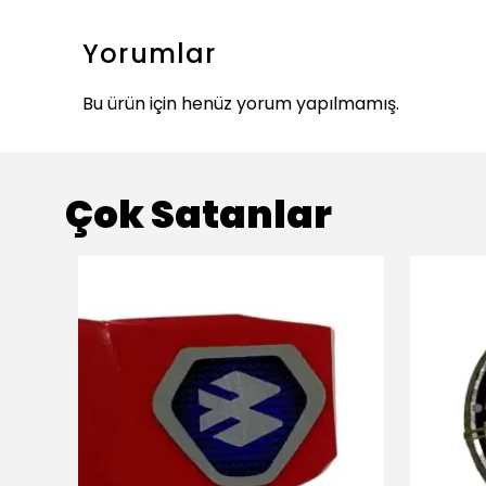
Yorumlar
Bu ürün için henüz yorum yapılmamış.
Çok Satanlar