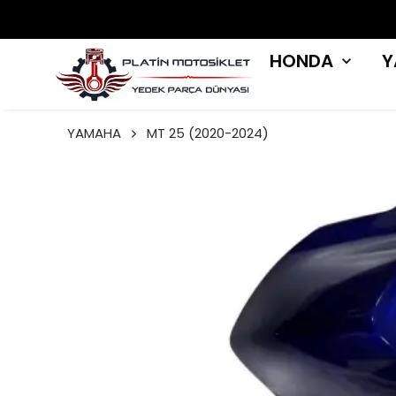
HONDA
Y
YAMAHA
MT 25 (2020-2024)