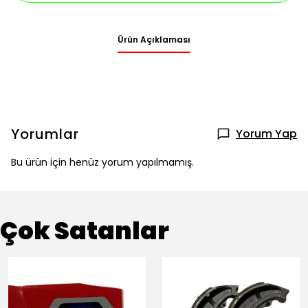
Ürün Açıklaması
Yorumlar
Yorum Yap
Bu ürün için henüz yorum yapılmamış.
Çok Satanlar