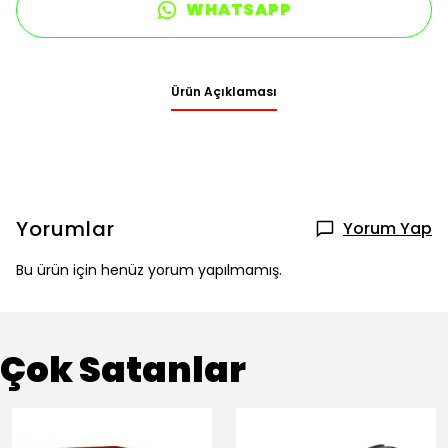
WHATSAPP
Ürün Açıklaması
Yorumlar
Yorum Yap
Bu ürün için henüz yorum yapılmamış.
Çok Satanlar