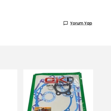
Yorum Yap