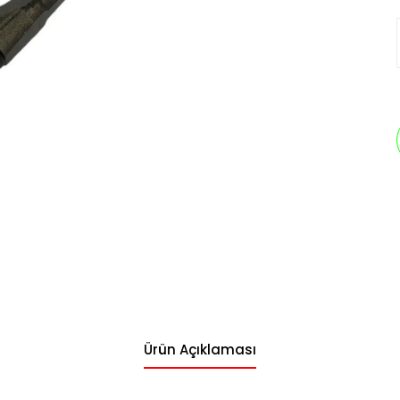
Ürün Açıklaması