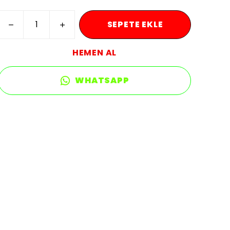
SEPETE EKLE
HEMEN AL
WHATSAPP