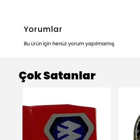
Yorumlar
Bu ürün için henüz yorum yapılmamış.
Çok Satanlar