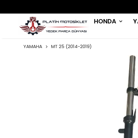
HONDA
Y
YAMAHA
MT 25 (2014-2019)