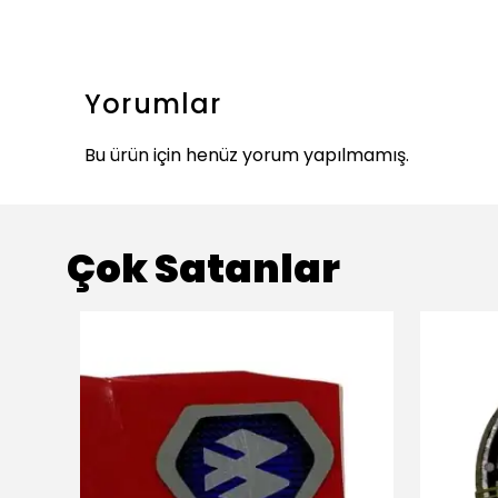
Yorumlar
Bu ürün için henüz yorum yapılmamış.
Çok Satanlar