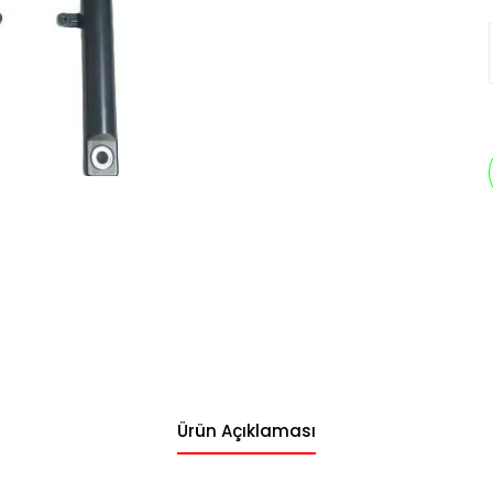
Ürün Açıklaması