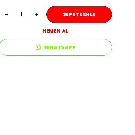
SEPETE EKLE
HEMEN AL
WHATSAPP