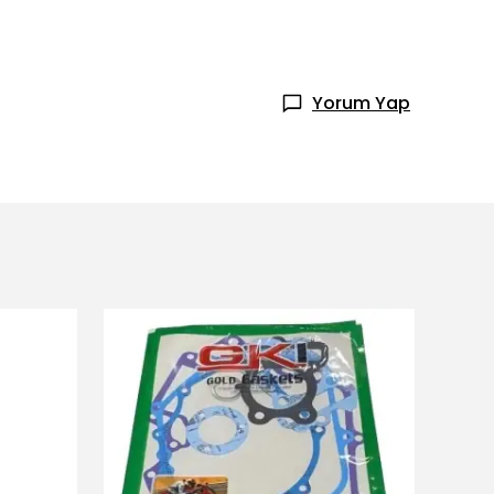
Yorum Yap