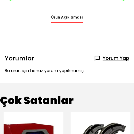
Ürün Açıklaması
Yorumlar
Yorum Yap
Bu ürün için henüz yorum yapılmamış.
Çok Satanlar