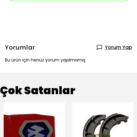
Yorumlar
Yorum Yap
Bu ürün için henüz yorum yapılmamış.
Çok Satanlar