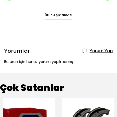
Ürün Açıklaması
Yorumlar
Yorum Yap
Bu ürün için henüz yorum yapılmamış.
Çok Satanlar