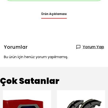
Ürün Açıklaması
Yorumlar
Yorum Yap
Bu ürün için henüz yorum yapılmamış.
Çok Satanlar