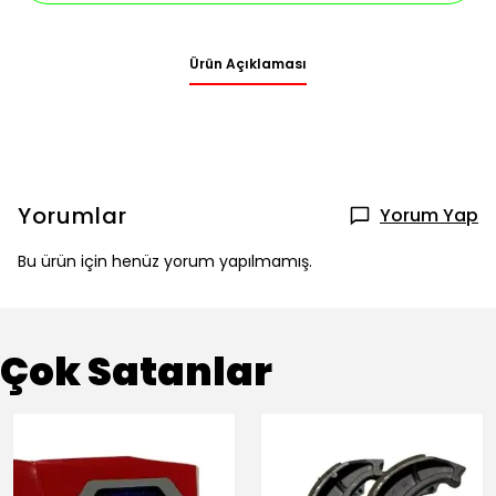
Ürün Açıklaması
Yorumlar
Yorum Yap
Bu ürün için henüz yorum yapılmamış.
Çok Satanlar