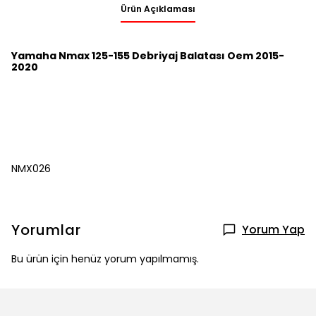
Ürün Açıklaması
Yamaha Nmax 125-155 Debriyaj Balatası Oem 2015-
2020
NMX026
Yorumlar
Yorum Yap
Bu ürün için henüz yorum yapılmamış.