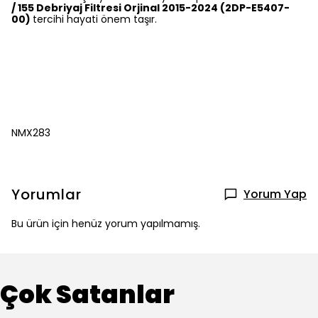
/ 155 Debriyaj Filtresi Orjinal 2015-2024 (2DP-E5407-
00)
tercihi hayati önem taşır.
NMX283
Yorumlar
Yorum Yap
Bu ürün için henüz yorum yapılmamış.
Çok Satanlar