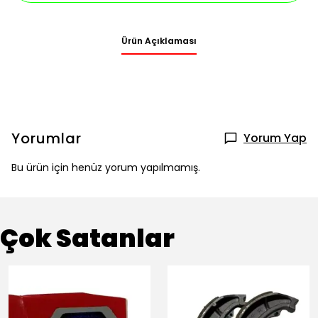
Ürün Açıklaması
Yorumlar
Yorum Yap
Bu ürün için henüz yorum yapılmamış.
Çok Satanlar