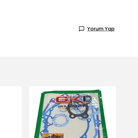
Yorum Yap