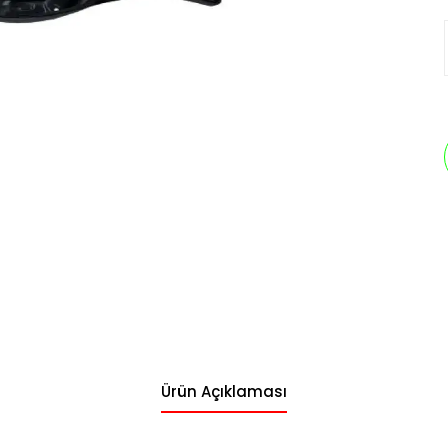
Ürün Açıklaması