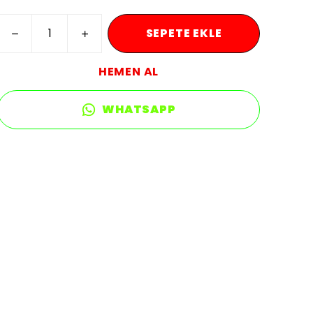
SEPETE EKLE
HEMEN AL
WHATSAPP