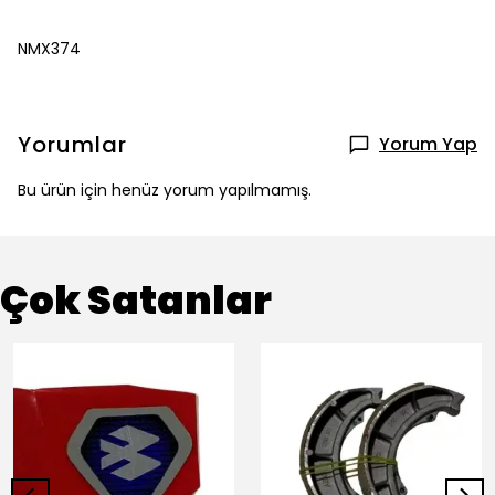
NMX374
Yorumlar
Yorum Yap
Bu ürün için henüz yorum yapılmamış.
Çok Satanlar