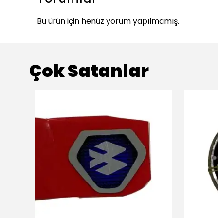
Bu ürün için henüz yorum yapılmamış.
Çok Satanlar