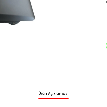
Ürün Açıklaması