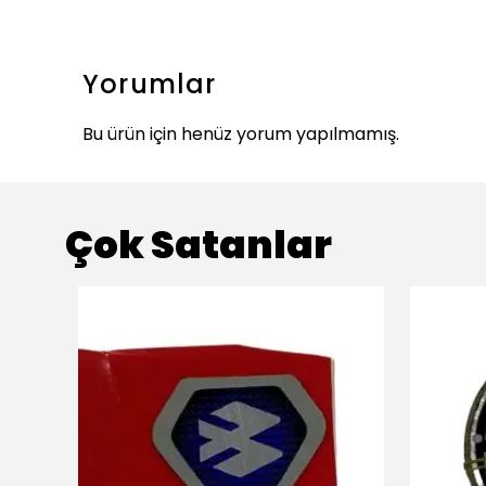
Yorumlar
Bu ürün için henüz yorum yapılmamış.
Çok Satanlar