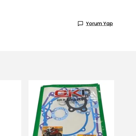
Yorum Yap