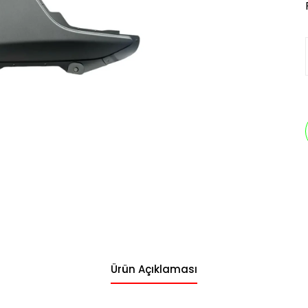
Ürün Açıklaması