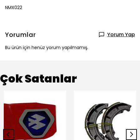
NMX022
Yorumlar
Yorum Yap
Bu ürün için henüz yorum yapılmamış.
Çok Satanlar