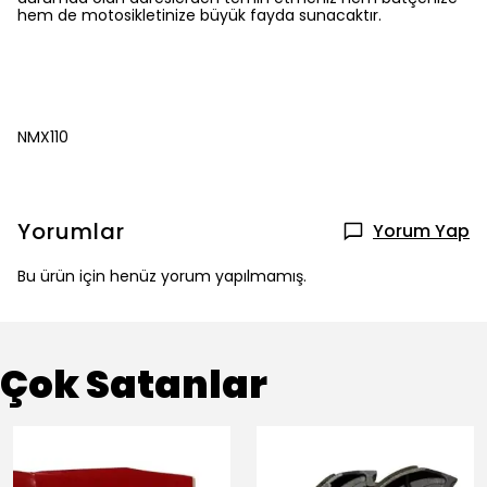
hem de motosikletinize büyük fayda sunacaktır.
NMX110
Yorumlar
Yorum Yap
Bu ürün için henüz yorum yapılmamış.
Çok Satanlar