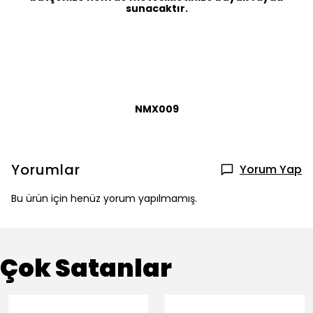
sunacaktır.
NMX009
Yorumlar
Yorum Yap
Bu ürün için henüz yorum yapılmamış.
Çok Satanlar