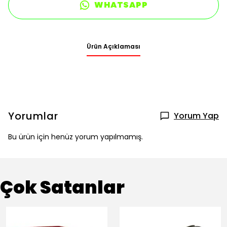
WHATSAPP
Ürün Açıklaması
Yorumlar
Yorum Yap
Bu ürün için henüz yorum yapılmamış.
Çok Satanlar