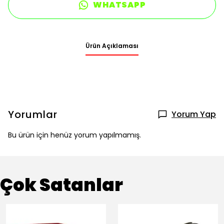
WHATSAPP
Ürün Açıklaması
Yorumlar
Yorum Yap
Bu ürün için henüz yorum yapılmamış.
Çok Satanlar