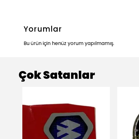
Yorumlar
Bu ürün için henüz yorum yapılmamış.
Çok Satanlar