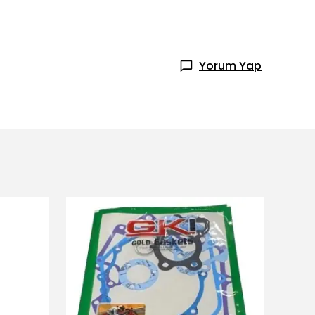
Yorum Yap