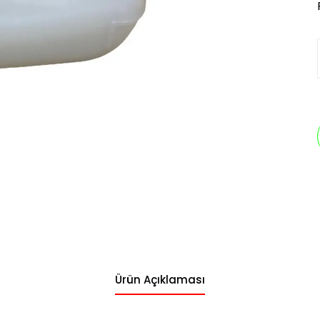
Ürün Açıklaması