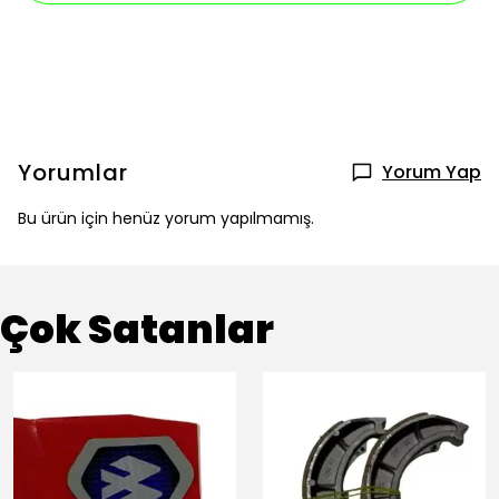
Yorumlar
Yorum Yap
Bu ürün için henüz yorum yapılmamış.
Çok Satanlar