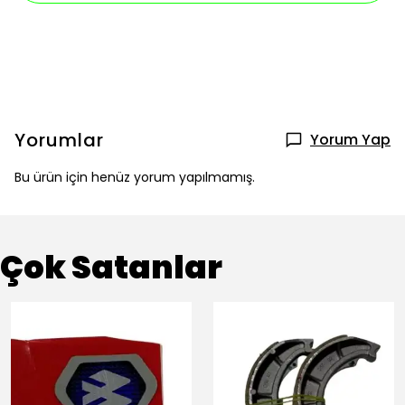
Yorumlar
Yorum Yap
Bu ürün için henüz yorum yapılmamış.
Çok Satanlar