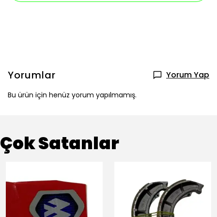
Yorumlar
Yorum Yap
Bu ürün için henüz yorum yapılmamış.
Çok Satanlar