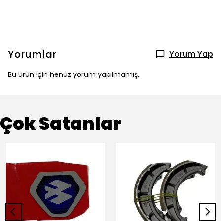
Yorumlar
Yorum Yap
Bu ürün için henüz yorum yapılmamış.
Çok Satanlar