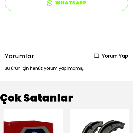
WHATSAPP
Yorumlar
Yorum Yap
Bu ürün için henüz yorum yapılmamış.
Çok Satanlar