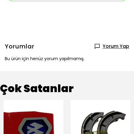
Yorumlar
Yorum Yap
Bu ürün için henüz yorum yapılmamış.
Çok Satanlar