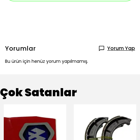
Yorumlar
Yorum Yap
Bu ürün için henüz yorum yapılmamış.
Çok Satanlar